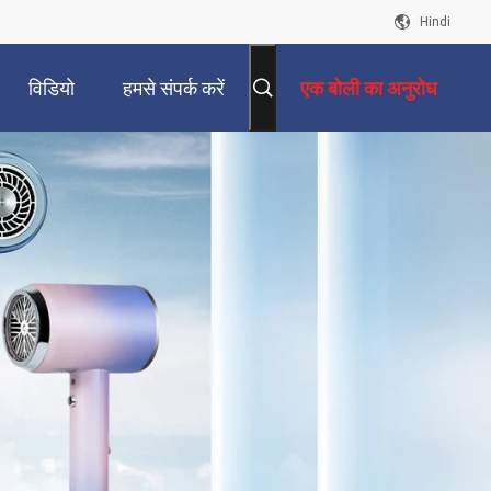
Hindi
विडियो
हमसे संपर्क करें
एक बोली का अनुरोध