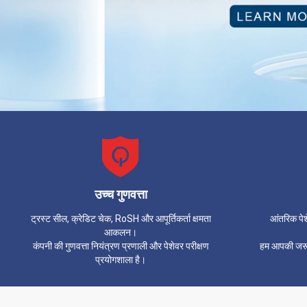
उच्च गुणवत्ता
ट्रस्ट सील, क्रेडिट चेक, RoSH और आपूर्तिकर्ता क्षमता
आंतरिक पे
आकलन।
कंपनी की गुणवत्ता नियंत्रण प्रणाली और पेशेवर परीक्षण
हम आपकी जरूर
प्रयोगशाला है।