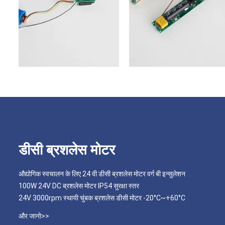
डीसी ब्रशलेस मोटर
औद्योगिक स्वचालन के लिए 24 वी डीसी ब्रशलेस मोटर वर्ग बी इन्सुलेशन
100W 24V DC ब्रशलेस मोटर IP54 सुरक्षा स्तर
24V 3000rpm स्थायी चुंबक ब्रशलेस डीसी मोटर -20°C~+60°C
और जानो>>