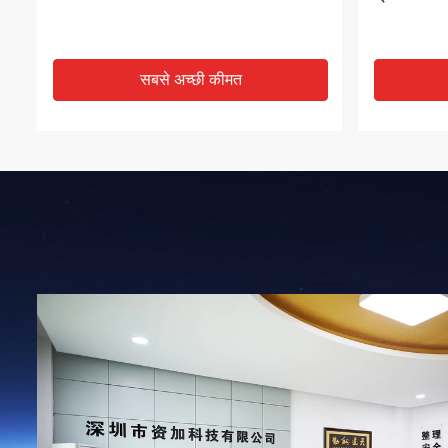
सबसे अच्छी कीमत