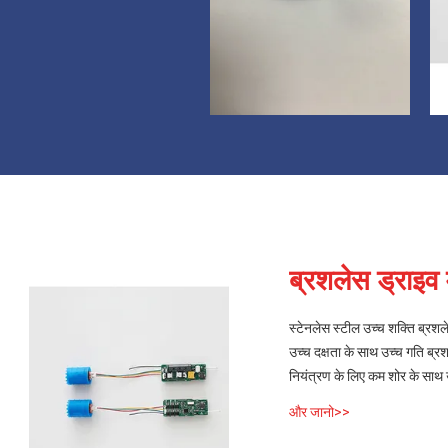
ब्रशलेस ड्राइव
स्टेनलेस स्टील उच्च शक्ति ब्रश
उच्च दक्षता के साथ उच्च गति ब्
नियंत्रण के लिए कम शोर के साथ 
और जानो>>