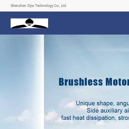
Shenzhen Zijia Technology Co., Ltd.