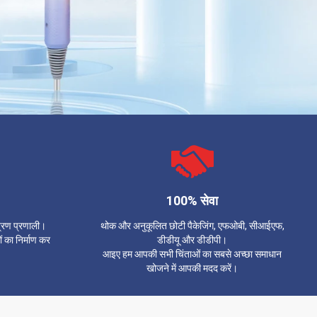
100% सेवा
त्रण प्रणाली।
थोक और अनुकूलित छोटी पैकेजिंग, एफओबी, सीआईएफ,
ों का निर्माण कर
डीडीयू और डीडीपी।
आइए हम आपकी सभी चिंताओं का सबसे अच्छा समाधान
खोजने में आपकी मदद करें।