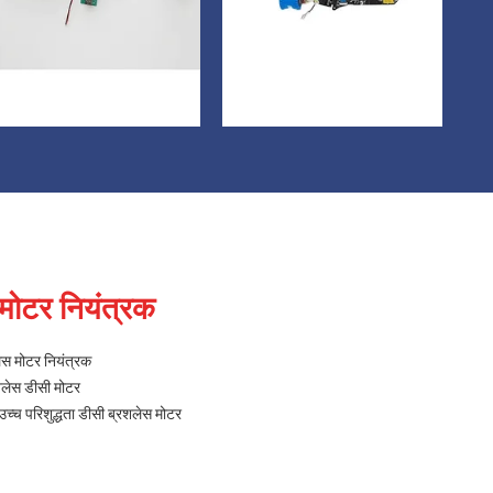
 मोटर नियंत्रक
लेस मोटर नियंत्रक
रशलेस डीसी मोटर
उच्च परिशुद्धता डीसी ब्रशलेस मोटर