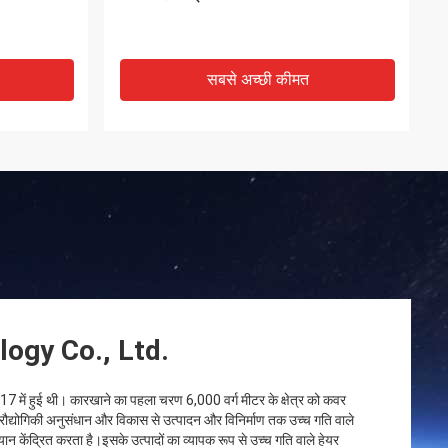
सबसे अच्छी कीमत
logy Co., Ltd.
2017 में हुई थी। कारखाने का पहला चरण 6,000 वर्ग मीटर के क्षेत्र को कवर
रौद्योगिकी अनुसंधान और विकास से उत्पादन और विनिर्माण तक उच्च गति वाले
यान केंद्रित करता है।इसके उत्पादों का व्यापक रूप से उच्च गति वाले हेयर