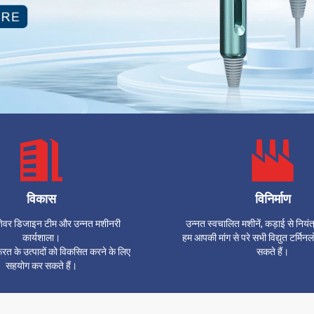
विकास
विनिर्माण
शेवर डिजाइन टीम और उन्नत मशीनरी
उन्नत स्वचालित मशीनें, कड़ाई से नियं
कार्यशाला।
हम आपकी मांग से परे सभी विद्युत टर्मिनल
त के उत्पादों को विकसित करने के लिए
सकते हैं।
सहयोग कर सकते हैं।