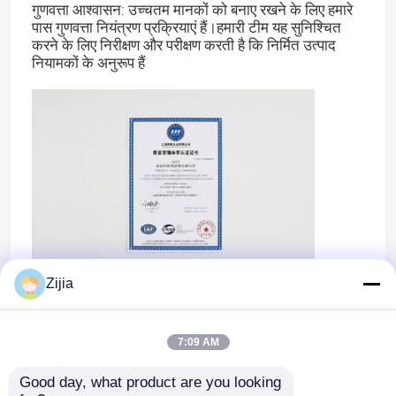
गुणवत्ता आश्वासन: उच्चतम मानकों को बनाए रखने के लिए हमारे
पास गुणवत्ता नियंत्रण प्रक्रियाएं हैं।हमारी टीम यह सुनिश्चित
करने के लिए निरीक्षण और परीक्षण करती है कि निर्मित उत्पाद
नियामकों के अनुरूप हैं
Zijia
7:09 AM
Good day, what product are you looking 