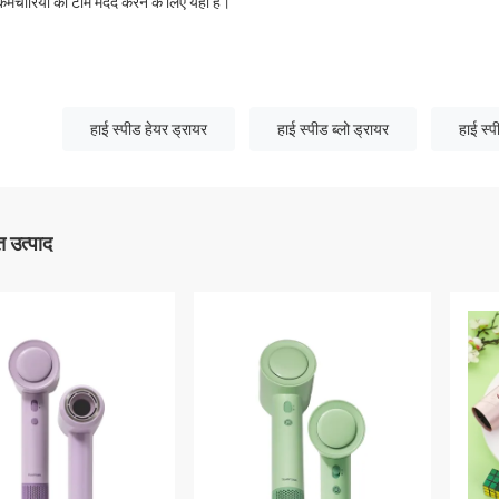
कर्मचारियों की टीम मदद करने के लिए यहां है।
हाई स्पीड हेयर ड्रायर
हाई स्पीड ब्लो ड्रायर
हाई स्प
 उत्पाद