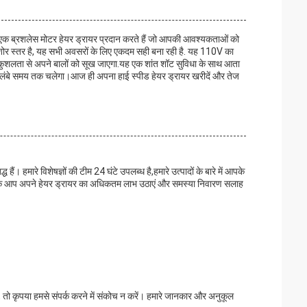
हम एक ब्रशलेस मोटर हेयर ड्रायर प्रदान करते हैं जो आपकी आवश्यकताओं को
 शोर स्तर है, यह सभी अवसरों के लिए एकदम सही बना रही है. यह 110V का
ुशलता से अपने बालों को सूख जाएगा.यह एक शांत शॉट सुविधा के साथ आता
ि यह लंबे समय तक चलेगा।आज ही अपना हाई स्पीड हेयर ड्रायर खरीदें और तेज
ं। हमारे विशेषज्ञों की टीम 24 घंटे उपलब्ध है,हमारे उत्पादों के बारे में आपके
ंगे कि आप अपने हेयर ड्रायर का अधिकतम लाभ उठाएं और समस्या निवारण सलाह
तो कृपया हमसे संपर्क करने में संकोच न करें। हमारे जानकार और अनुकूल