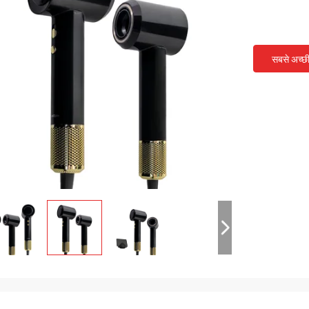
सबसे अच्छ