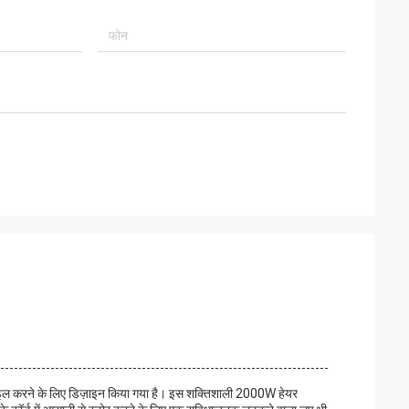
्टाइल करने के लिए डिज़ाइन किया गया है। इस शक्तिशाली 2000W हेयर