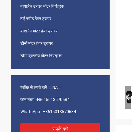
ब्रशलेस ड्राइव मोटर नियंत्रक
हाई स्पीड हेयर ड्रायर
ब्रशलेस मोटर हेयर ड्रायर
डीसी मोटर हेयर ड्रायर
डीसी ब्रशलेस मोटर नियंत्रक
व्यक्ति से संपर्क करें :
LINA LI
फ़ोन नंबर :
+8615013570684
WhatsApp :
+8615013570684
संपर्क करें