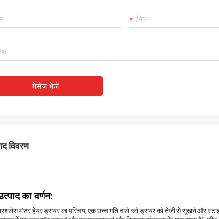
मेसेज भेजें
पाद विवरण
उत्पाद का वर्णन:
ब्रशलेस मोटर हेयर ड्रायर का परिचय, एक उच्च गति वाले ब्लो ड्रायर को तेजी से सूखने और स