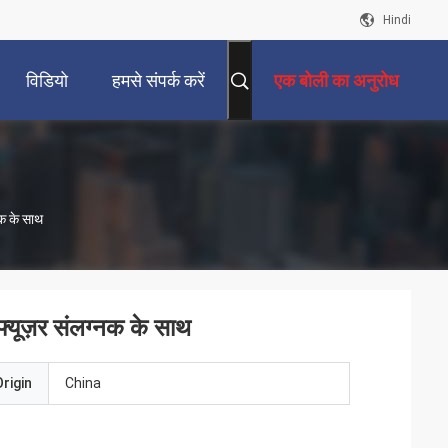
Hindi
विडियो
हमसे संपर्क करें
एक बोली का अनुरोध
नक के साथ
्यूज़र संलग्नक के साथ
rigin
China