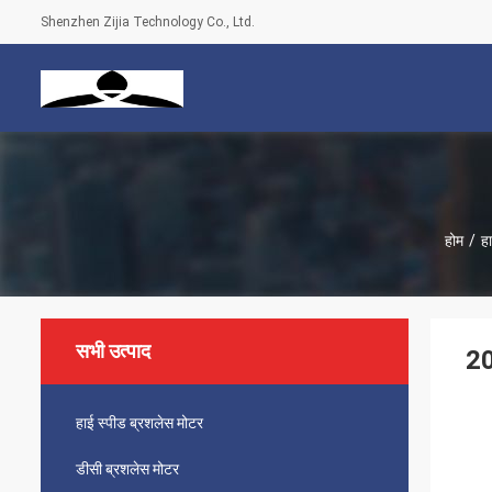
Shenzhen Zijia Technology Co., Ltd.
होम
/
हा
सभी उत्पाद
20
हाई स्पीड ब्रशलेस मोटर
डीसी ब्रशलेस मोटर