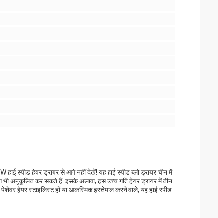
 स्पीड हेयर ड्रायर से आगे नहीं देखें! यह हाई स्पीड ब्लो ड्रायर चीन में
 भी अनुकूलित कर सकते हैं. इसके अलावा, इस उच्च गति हेयर ड्रायर में तीन
पेशेवर हेयर स्टाइलिस्ट हों या आकस्मिक इस्तेमाल करने वाले, यह हाई स्पीड