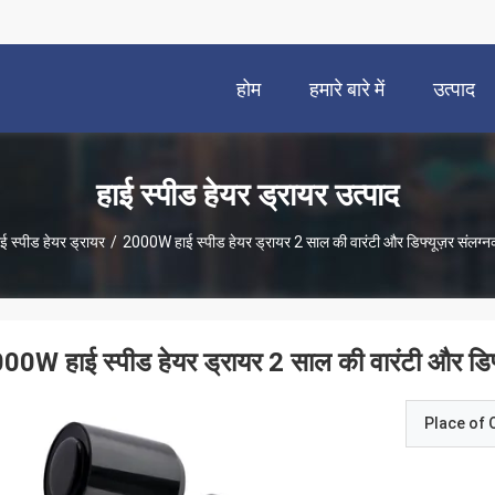
होम
हमारे बारे में
उत्पाद
हाई स्पीड हेयर ड्रायर उत्पाद
ई स्पीड हेयर ड्रायर
/
2000W हाई स्पीड हेयर ड्रायर 2 साल की वारंटी और डिफ्यूज़र संलग्
00W हाई स्पीड हेयर ड्रायर 2 साल की वारंटी और डिफ
Place of O