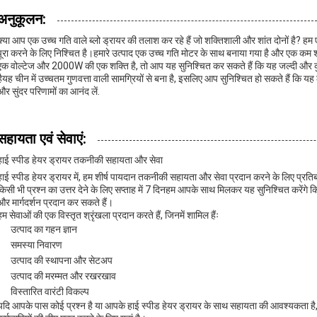
अनुकूलन:
क्या आप एक उच्च गति वाले ब्लो ड्रायर की तलाश कर रहे हैं जो शक्तिशाली और शांत दोनों है? 
पूरा करने के लिए निश्चित है।हमारे उत्पाद एक उच्च गति मोटर के साथ बनाया गया है और एक कम
एक वोल्टेज और 2000W की एक शक्ति है, तो आप यह सुनिश्चित कर सकते हैं कि यह जल्दी और क
हैयह चीन में उच्चतम गुणवत्ता वाली सामग्रियों से बना है, इसलिए आप सुनिश्चित हो सकते हैं क
और सुंदर परिणामों का आनंद लें.
सहायता एवं सेवाएं:
हाई स्पीड हेयर ड्रायर तकनीकी सहायता और सेवा
हाई स्पीड हेयर ड्रायर में, हम शीर्ष पायदान तकनीकी सहायता और सेवा प्रदान करने के लिए प्रतिबद्ध है
किसी भी प्रश्न का उत्तर देने के लिए सप्ताह में 7 दिनहम आपके साथ मिलकर यह सुनिश्चित करे
और मार्गदर्शन प्रदान कर सकते हैं।
हम सेवाओं की एक विस्तृत श्रृंखला प्रदान करते हैं, जिनमें शामिल हैंः
उत्पाद का गहन ज्ञान
समस्या निवारण
उत्पाद की स्थापना और सेटअप
उत्पाद की मरम्मत और रखरखाव
विस्तारित वारंटी विकल्प
यदि आपके पास कोई प्रश्न है या आपके हाई स्पीड हेयर ड्रायर के साथ सहायता की आवश्यकता है, 