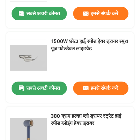
सबसे अच्छी कीमत
हमसे संपर्क करें
1500W छोटा हाई स्पीड हेयर ड्रायर स्मूथ
यूज फोल्डेबल लाइटवेट
सबसे अच्छी कीमत
हमसे संपर्क करें
घर
380 ग्राम हल्का ब्लो ड्रायर स्ट्रेट हाई
उत्पादों
स्पीड ब्लोइंग हेयर ड्रायर
वीडियो