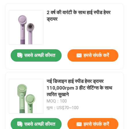
2 वर्ष की वारंटी के साथ हाई स्पीड हेयर
ड्रायर
सबसे अच्छी कीमत
हमसे संपर्क करें
नई डिजाइन हाई स्पीड हेयर ड्रायर
110,000rpm 3 हीट सेटिंग्स के साथ
त्वरित सुखाने
MOQ：100
मूल्य：US$70~100
सबसे अच्छी कीमत
हमसे संपर्क करें