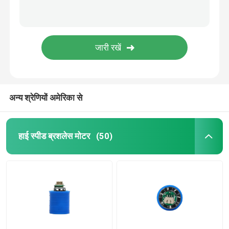
अन्य श्रेणियों अमेरिका से
हाई स्पीड ब्रशलेस मोटर
(50)