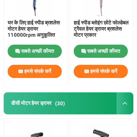
घर के लिए हाई स्पीड ब्रशलेस
हाई स्पीड ब्लोइंग छोटे फोल्डेबल
मोटर हेयर ड्रायर
ट्रैवल हेयर ड्रायर ब्रशलेस
110000rpm अनुकूलित
मोटर प्रकार
सबसे अच्छी कीमत
सबसे अच्छी कीमत
हमसे संपर्क करें
हमसे संपर्क करें
डीसी मोटर हेयर ड्रायर
(30)