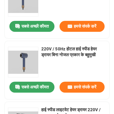
ब्रशलेस ड्राइव मोटर नियंत्रक
सबसे अच्छी कीमत
हमसे संपर्क करें
हाई स्पीड हेयर ड्रायर
ब्रशलेस मोटर हेयर ड्रायर
220V / 50Hz होटल हाई स्पीड हेयर
ड्रायर बिना नोजल प्रकार के बहुमुखी
डीसी मोटर हेयर ड्रायर
डीसी ब्रशलेस मोटर नियंत्रक
सबसे अच्छी कीमत
हमसे संपर्क करें
हाई स्पीड लाइटवेट हेयर ड्रायर 220V /