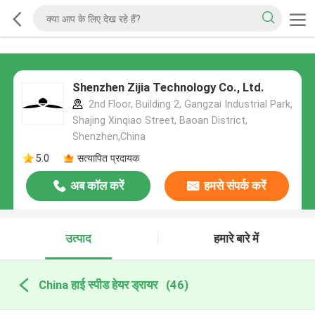
Shenzhen Zijia Technology Co., Ltd.
2nd Floor, Building 2, Gangzai Industrial Park,
Shajing Xinqiao Street, Baoan District,
Shenzhen,China
5.0
सत्यापित प्रदायक
अब कॉल करें
हमसे संपर्क करें
उत्पाद
हमारे बारे में
China हाई स्पीड हेयर ड्रायर
(46)