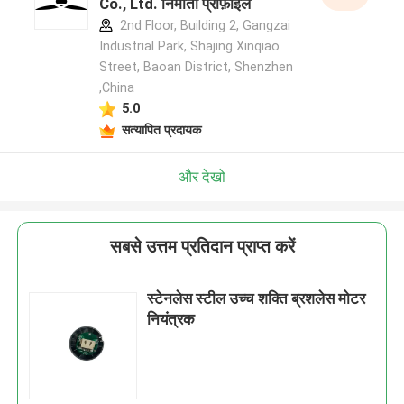
Co., Ltd. निर्माता प्रोफ़ाइल
2nd Floor, Building 2, Gangzai
Industrial Park, Shajing Xinqiao
Street, Baoan District, Shenzhen
,China
5.0
सत्यापित प्रदायक
और देखो
सबसे उत्तम प्रतिदान प्राप्त करें
स्टेनलेस स्टील उच्च शक्ति ब्रशलेस मोटर
नियंत्रक