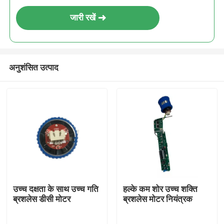
जारी रखें
अनुशंसित उत्पाद
उच्च दक्षता के साथ उच्च गति
हल्के कम शोर उच्च शक्ति
ब्रशलेस डीसी मोटर
ब्रशलेस मोटर नियंत्रक