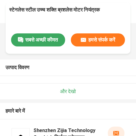
स्टेनलेस स्टील उच्च शक्ति ब्रशलेस मोटर नियंत्रक
सबसे अच्छी कीमत
हमसे संपर्क करें
उत्पाद विवरण
और देखो
हमारे बारे में
Shenzhen Zijia Technology