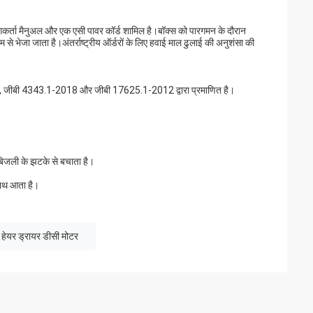
योगकर्ता मैनुअल और एक एसी पावर कॉर्ड शामिल है।बॉक्स को पारगमन के दौरान
से भेजा जाता है।अंतर्राष्ट्रीय ऑर्डरों के लिए हवाई माल ढुलाई की अनुशंसा की
8, जीबी 4343.1-2018 और जीबी 17625.1-2012 द्वारा प्रमाणित है।
 बिजली के झटके से बचाता है।
साथ आता है।
हेयर ड्रायर डीसी मोटर