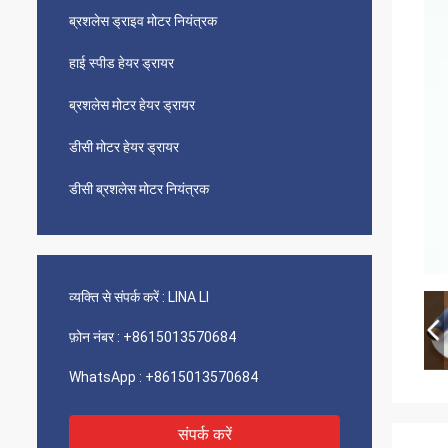
ब्रशलेस ड्राइव मोटर नियंत्रक
हाई स्पीड हेयर ड्रायर
ब्रशलेस मोटर हेयर ड्रायर
डीसी मोटर हेयर ड्रायर
डीसी ब्रशलेस मोटर नियंत्रक
व्यक्ति से संपर्क करें :
LINA LI
फ़ोन नंबर :
+8615013570684
WhatsApp :
+8615013570684
संपर्क करें