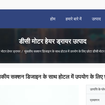
होम
हमारे बारे में
उत्पाद
डीसी मोटर हेयर ड्रायर उत्पाद
 मोटर हेयर ड्रायर
/
चुंबकीय सक्शन डिजाइन के साथ होटल में उपयोग के लिए छोटा डीसी मोटर 
ंबकीय सक्शन डिजाइन के साथ होटल में उपयोग के लिए छ
उत्पत्ति के प्ल
प्रमाणन