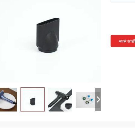
सबसे अच्छ