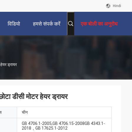
Hindi
विडियो
हमसे संपर्क करें
एक बोली का अनुरोध
हेयर ड्रायर
ोटा डीसी मोटर हेयर ड्रायर
ेस
चीन
GB 4706.1-2005,GB 4706.15-2008GB 4343.1-
2018，GB 17625.1-2012