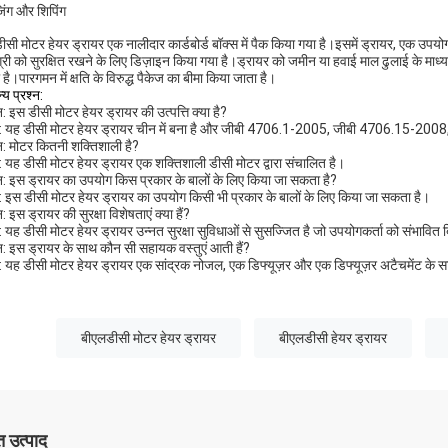
जिंग और शिपिंग
ीसी मोटर हेयर ड्रायर एक नालीदार कार्डबोर्ड बॉक्स में पैक किया गया है।इसमें ड्रायर, एक उप
्री को सुरक्षित रखने के लिए डिज़ाइन किया गया है।ड्रायर को जमीन या हवाई माल ढुलाई के माध्यम 
है।पारगमन में क्षति के विरुद्ध पैकेज का बीमा किया जाता है।
्य प्रश्न:
न: इस डीसी मोटर हेयर ड्रायर की उत्पत्ति क्या है?
र: यह डीसी मोटर हेयर ड्रायर चीन में बना है और जीबी 4706.1-2005, जीबी 4706.15-200
्न: मोटर कितनी शक्तिशाली है?
र: यह डीसी मोटर हेयर ड्रायर एक शक्तिशाली डीसी मोटर द्वारा संचालित है।
्न: इस ड्रायर का उपयोग किस प्रकार के बालों के लिए किया जा सकता है?
र: इस डीसी मोटर हेयर ड्रायर का उपयोग किसी भी प्रकार के बालों के लिए किया जा सकता है।
न: इस ड्रायर की सुरक्षा विशेषताएं क्या हैं?
र: यह डीसी मोटर हेयर ड्रायर उन्नत सुरक्षा सुविधाओं से सुसज्जित है जो उपयोगकर्ता को संभावित
्न: इस ड्रायर के साथ कौन सी सहायक वस्तुएं आती हैं?
र: यह डीसी मोटर हेयर ड्रायर एक सांद्रक नोजल, एक डिफ्यूज़र और एक डिफ्यूज़र अटैचमेंट के 
बीएलडीसी मोटर हेयर ड्रायर
बीएलडीसी हेयर ड्रायर
 उत्पाद