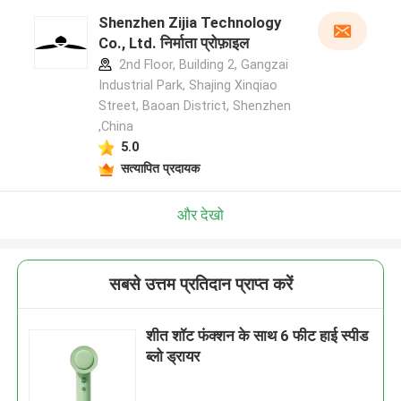
Shenzhen Zijia Technology
Co., Ltd. निर्माता प्रोफ़ाइल
2nd Floor, Building 2, Gangzai
Industrial Park, Shajing Xinqiao
Street, Baoan District, Shenzhen
,China
5.0
सत्यापित प्रदायक
और देखो
सबसे उत्तम प्रतिदान प्राप्त करें
शीत शॉट फंक्शन के साथ 6 फीट हाई स्पीड
ब्लो ड्रायर