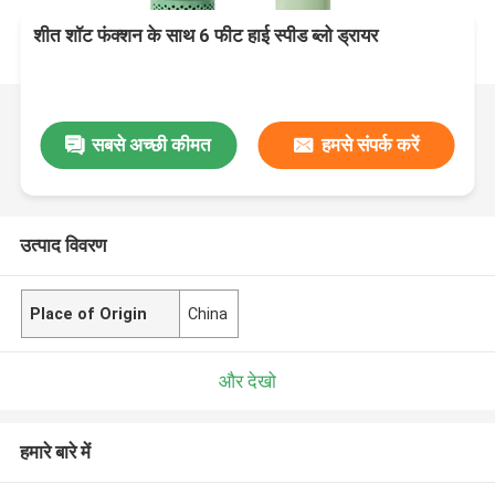
शीत शॉट फंक्शन के साथ 6 फीट हाई स्पीड ब्लो ड्रायर
सबसे अच्छी कीमत
हमसे संपर्क करें
उत्पाद विवरण
Place of Origin
China
और देखो
हमारे बारे में