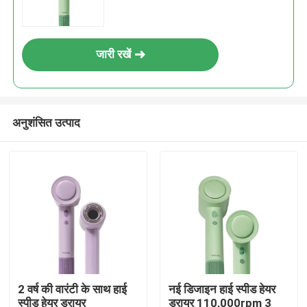
जारी रखें
अनुशंसित उत्पाद
2 वर्ष की वारंटी के साथ हाई
नई डिजाइन हाई स्पीड हेयर
स्पीड हेयर ड्रायर
ड्रायर 110,000rpm 3