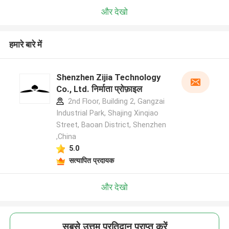
और देखो
हमारे बारे में
Shenzhen Zijia Technology
Co., Ltd. निर्माता प्रोफ़ाइल
2nd Floor, Building 2, Gangzai
Industrial Park, Shajing Xinqiao
Street, Baoan District, Shenzhen
,China
5.0
सत्यापित प्रदायक
और देखो
सबसे उत्तम प्रतिदान प्राप्त करें