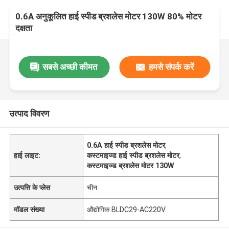
0.6A अनुकूलित हाई स्पीड ब्रशलेस मोटर 130W 80% मोटर
दक्षता
सबसे अच्छी कीमत
हमसे संपर्क करें
उत्पाद विवरण
0.6A हाई स्पीड ब्रशलेस मोटर
,
हाई लाइट:
कस्टमाइज्ड हाई स्पीड ब्रशलेस मोटर
,
कस्टमाइज्ड ब्रशलेस मोटर 130W
उत्पत्ति के प्लेस
चीन
मॉडल संख्या
औद्योगिक BLDC29-AC220V