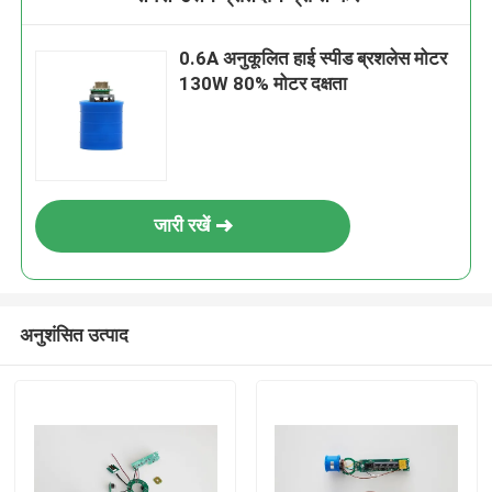
0.6A अनुकूलित हाई स्पीड ब्रशलेस मोटर
130W 80% मोटर दक्षता
जारी रखें
अनुशंसित उत्पाद