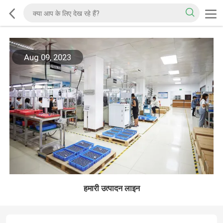
Aug 09, 2023
हमारी उत्पादन लाइन