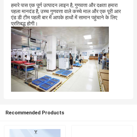
हमारे पास एक पूर्ण उत्पादन लाइन है, गुणवत्ता और दक्षता हमारा
पहला मानदंड है, उच्च गुणवत्ता वाले कच्चे माल और एक पूरी आर
एंड डी टीम पहली बार में आपके हाथों में सामान पहुंचाने के लिए
प्रतिबद्ध होगी।
Recommended Products