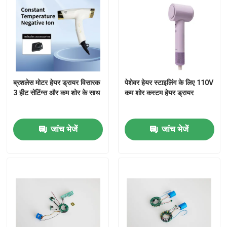
ब्रशलेस मोटर हेयर ड्रायर विसारक
पेशेवर हेयर स्टाइलिंग के लिए 110V
3 हीट सेटिंग्स और कम शोर के साथ
कम शोर कस्टम हेयर ड्रायर
जांच भेजें
जांच भेजें