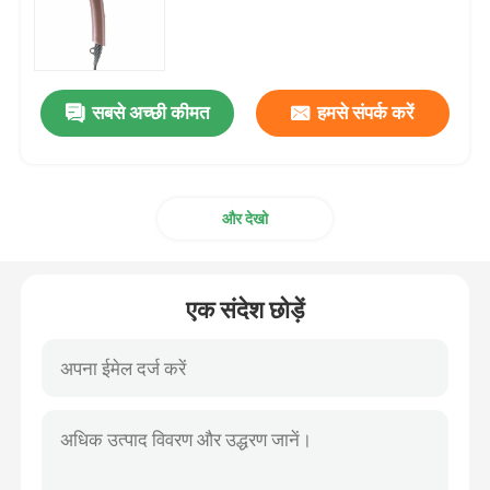
ब्रशलेस ड्राइव मोटर नियंत्रक
सबसे अच्छी कीमत
हमसे संपर्क करें
हाई स्पीड हेयर ड्रायर
ब्रशलेस मोटर हेयर ड्रायर
और देखो
डीसी मोटर हेयर ड्रायर
एक संदेश छोड़ें
डीसी ब्रशलेस मोटर नियंत्रक