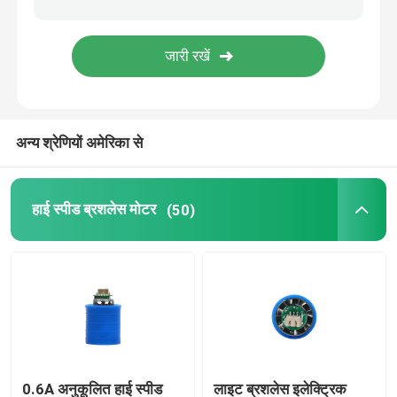
अन्य श्रेणियों अमेरिका से
हाई स्पीड ब्रशलेस मोटर
(50)
0.6A अनुकूलित हाई स्पीड
लाइट ब्रशलेस इलेक्ट्रिक