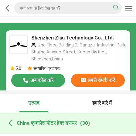
Shenzhen Zijia Technology Co., Ltd.
2nd Floor, Building 2, Gangzai Industrial Park,
Shajing Xinqiao Street, Baoan District,
Shenzhen,China
5.0
सत्यापित प्रदायक
अब कॉल करें
हमसे संपर्क करें
उत्पाद
हमारे बारे में
China ब्रशलेस मोटर हेयर ड्रायर
(30)