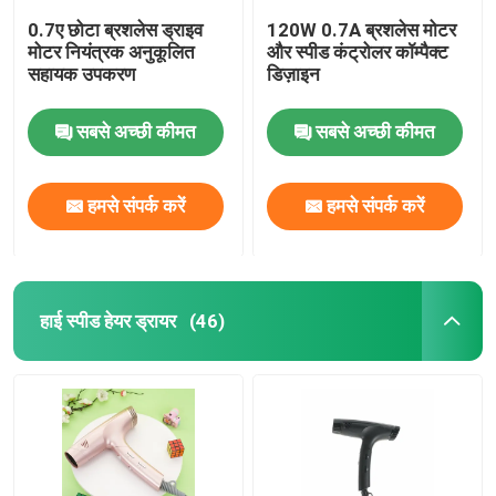
0.7ए छोटा ब्रशलेस ड्राइव
120W 0.7A ब्रशलेस मोटर
मोटर नियंत्रक अनुकूलित
और स्पीड कंट्रोलर कॉम्पैक्ट
सहायक उपकरण
डिज़ाइन
सबसे अच्छी कीमत
सबसे अच्छी कीमत
हमसे संपर्क करें
हमसे संपर्क करें
हाई स्पीड हेयर ड्रायर
(46)