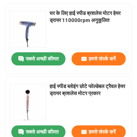
घर के लिए हाई स्पीड ब्रशलेस मोटर हेयर
ड्रायर 110000rpm अनुकूलित
सबसे अच्छी कीमत
हमसे संपर्क करें
हाई स्पीड ब्लोइंग छोटे फोल्डेबल ट्रैवल हेयर
ड्रायर ब्रशलेस मोटर प्रकार
सबसे अच्छी कीमत
हमसे संपर्क करें