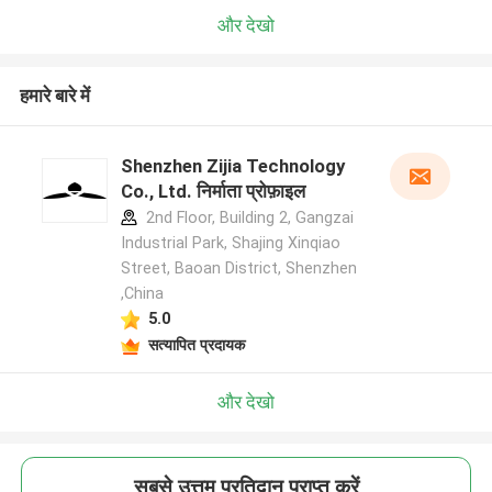
और देखो
हमारे बारे में
Shenzhen Zijia Technology
Co., Ltd. निर्माता प्रोफ़ाइल
2nd Floor, Building 2, Gangzai
Industrial Park, Shajing Xinqiao
Street, Baoan District, Shenzhen
,China
5.0
सत्यापित प्रदायक
और देखो
सबसे उत्तम प्रतिदान प्राप्त करें