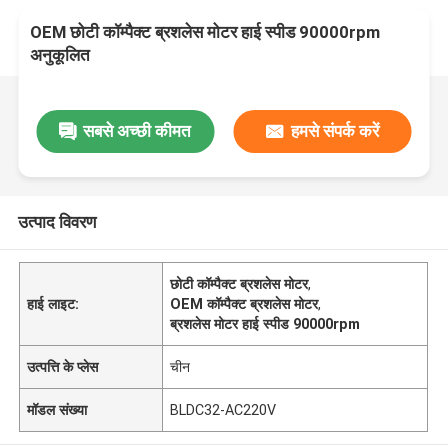
OEM छोटी कॉम्पैक्ट ब्रशलेस मोटर हाई स्पीड 90000rpm
अनुकूलित
सबसे अच्छी कीमत
हमसे संपर्क करें
उत्पाद विवरण
छोटी कॉम्पैक्ट ब्रशलेस मोटर
,
हाई लाइट:
OEM कॉम्पैक्ट ब्रशलेस मोटर
,
ब्रशलेस मोटर हाई स्पीड 90000rpm
उत्पत्ति के प्लेस
चीन
मॉडल संख्या
BLDC32-AC220V