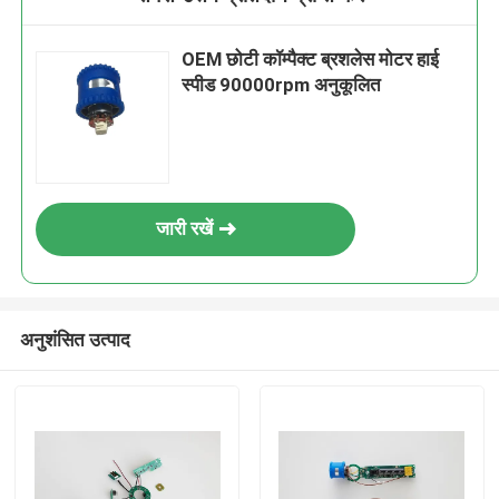
OEM छोटी कॉम्पैक्ट ब्रशलेस मोटर हाई
स्पीड 90000rpm अनुकूलित
जारी रखें
अनुशंसित उत्पाद