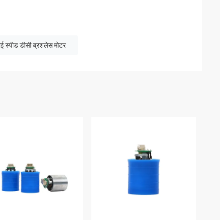
ाई स्पीड डीसी ब्रशलेस मोटर