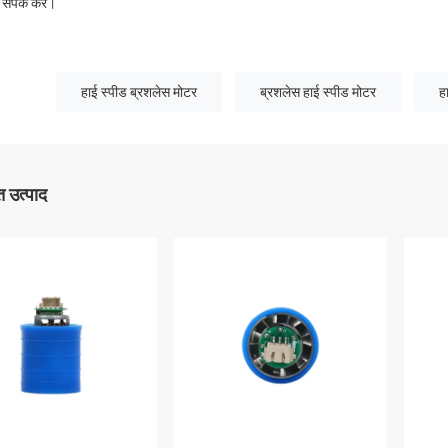
संपर्क करें।
हाई स्पीड ब्रशलेस मोटर
ब्रशलेस हाई स्पीड मोटर
ह
 उत्पाद