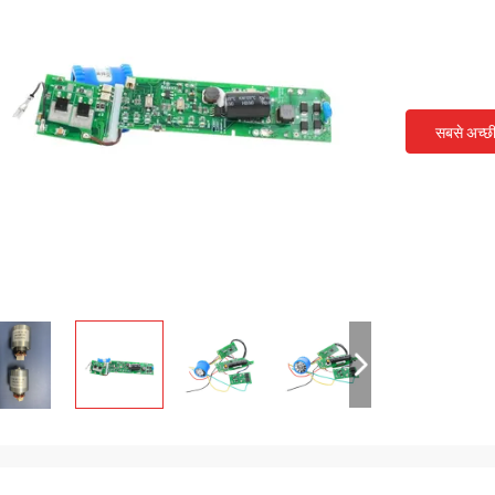
सबसे अच्छ