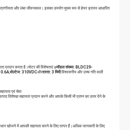
 नियंत्रणीयता और लंबा जीवनकाल। इसका उपयोग मुख्य रूप से हेयर ड्रायर आधारित
्षता प्रदान करता है।मोटर की विशेषताएं a
मॉडल संख्या: BLDC29-
: 0.6A
,
वोल्टेज: 310VDC
और
दस्ता: 3 मिमी
.विश्वसनीय और उच्च गति वाली
हायता एवं सेवा
्पाद विशेषज्ञ सहायता प्रदान करने और आपके किसी भी प्रश्न का उत्तर देने के
माधान खोजने में आपकी सहायता करने के लिए तत्पर हैं।अधिक जानकारी के लिए