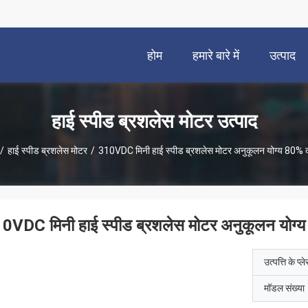
होम
हमारे बारे में
उत्पाद
हाई स्पीड ब्रशलेस मोटर उत्पाद
/
हाई स्पीड ब्रशलेस मोटर
/
310VDC मिनी हाई स्पीड ब्रशलेस मोटर अनुकूलन योग्य 80% द
0VDC मिनी हाई स्पीड ब्रशलेस मोटर अनुकूलन योग्य
उत्पत्ति के प्ल
मॉडल संख्या