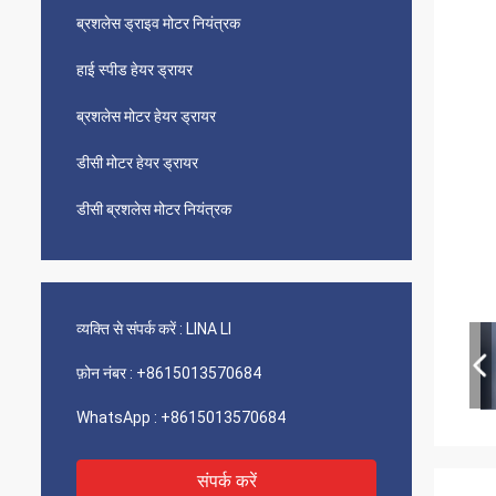
ब्रशलेस ड्राइव मोटर नियंत्रक
हाई स्पीड हेयर ड्रायर
ब्रशलेस मोटर हेयर ड्रायर
डीसी मोटर हेयर ड्रायर
डीसी ब्रशलेस मोटर नियंत्रक
व्यक्ति से संपर्क करें :
LINA LI
फ़ोन नंबर :
+8615013570684
WhatsApp :
+8615013570684
संपर्क करें