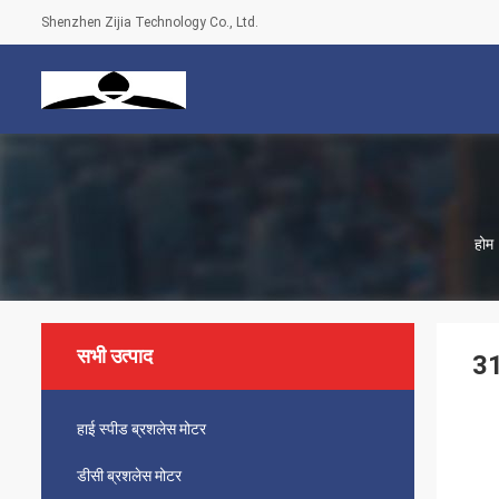
Shenzhen Zijia Technology Co., Ltd.
होम
सभी उत्पाद
31
हाई स्पीड ब्रशलेस मोटर
डीसी ब्रशलेस मोटर