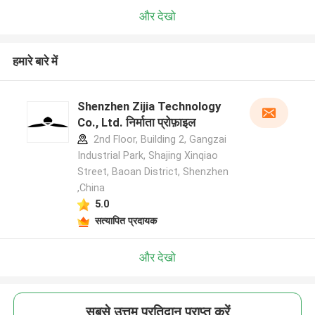
और देखो
हमारे बारे में
Shenzhen Zijia Technology
Co., Ltd. निर्माता प्रोफ़ाइल
2nd Floor, Building 2, Gangzai
Industrial Park, Shajing Xinqiao
Street, Baoan District, Shenzhen
,China
5.0
सत्यापित प्रदायक
और देखो
सबसे उत्तम प्रतिदान प्राप्त करें