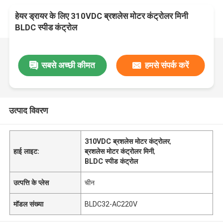
हेयर ड्रायर के लिए 310VDC ब्रशलेस मोटर कंट्रोलर मिनी
BLDC स्पीड कंट्रोल
सबसे अच्छी कीमत
हमसे संपर्क करें
उत्पाद विवरण
310VDC ब्रशलेस मोटर कंट्रोलर
,
हाई लाइट:
ब्रशलेस मोटर कंट्रोलर मिनी
,
BLDC स्पीड कंट्रोल
उत्पत्ति के प्लेस
चीन
मॉडल संख्या
BLDC32-AC220V