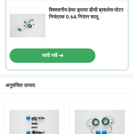
विश्वसनीय हेयर ड्रायर डीसी ब्रशलेस मोटर
नियंत्रक 0.6A निरंतर चालू
जारी रखें
अनुशंसित उत्पाद