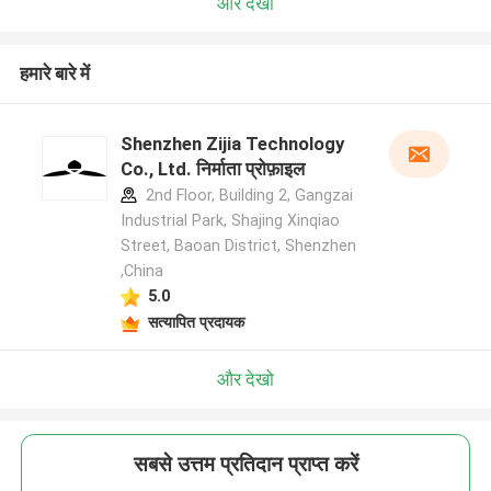
और देखो
हमारे बारे में
Shenzhen Zijia Technology
Co., Ltd. निर्माता प्रोफ़ाइल
2nd Floor, Building 2, Gangzai
Industrial Park, Shajing Xinqiao
Street, Baoan District, Shenzhen
,China
5.0
सत्यापित प्रदायक
और देखो
सबसे उत्तम प्रतिदान प्राप्त करें