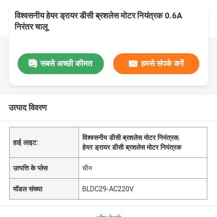
विश्वसनीय हेयर ड्रायर डीसी ब्रशलेस मोटर नियंत्रक 0.6A
निरंतर चालू
सबसे अच्छी कीमत
हमसे संपर्क करें
उत्पाद विवरण
विश्वसनीय डीसी ब्रशलेस मोटर नियंत्रक
,
हाई लाइट:
हेयर ड्रायर डीसी ब्रशलेस मोटर नियंत्रक
उत्पत्ति के प्लेस
चीन
मॉडल संख्या
BLDC29-AC220V